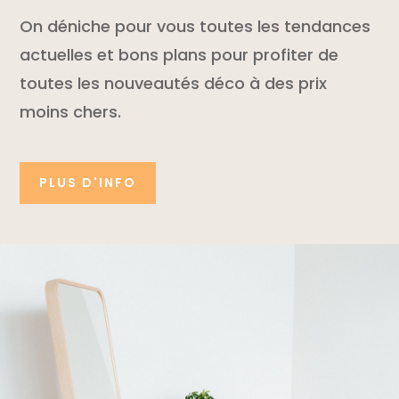
On déniche pour vous toutes les tendances
actuelles et bons plans pour profiter de
toutes les nouveautés déco à des prix
moins chers.
PLUS D'INFO