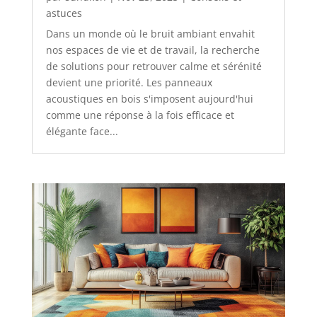
astuces
Dans un monde où le bruit ambiant envahit
nos espaces de vie et de travail, la recherche
de solutions pour retrouver calme et sérénité
devient une priorité. Les panneaux
acoustiques en bois s'imposent aujourd'hui
comme une réponse à la fois efficace et
élégante face...