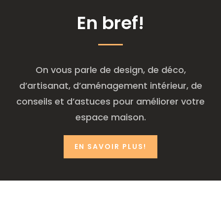
En bref!
On vous parle de design, de déco,
d’artisanat, d’aménagement intérieur, de
conseils et d’astuces pour améliorer votre
espace maison.
EN SAVOIR PLUS!