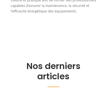
théorie et pratique afin de former des professionnels
capables d’assurer la maintenance, la sécurité et
l’efficacité énergétique des équipements.
Nos derniers
articles