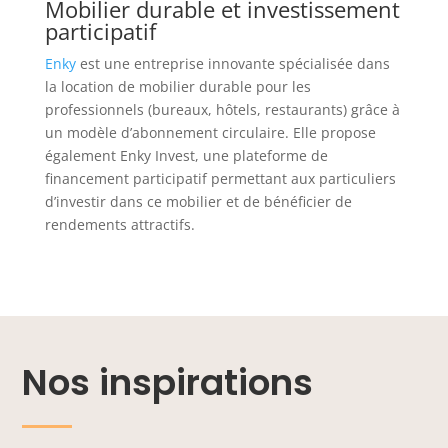
Mobilier durable et investissement
participatif
Enky
est une entreprise innovante spécialisée dans
la location de mobilier durable pour les
professionnels (bureaux, hôtels, restaurants) grâce à
un modèle d’abonnement circulaire. Elle propose
également Enky Invest, une plateforme de
financement participatif permettant aux particuliers
d’investir dans ce mobilier et de bénéficier de
rendements attractifs.
Nos inspirations