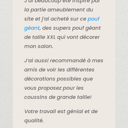
J’ai beaucoup été inspiré par
la partie ameublement du
site et j’ai acheté sur ce
pouf
géant
, des supers pouf géant
de taille XXL qui vont décorer
mon salon.
J’ai aussi recommandé à mes
amis de voir les différentes
décorations possibles que
vous proposez pour les
coussins de grande taille!
Votre travail est génial et de
qualité.