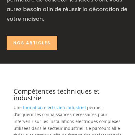
aurez besoin afin de réussir la décoration de
votre maison.
NOS ARTICLES
Compétences techniques et
industrie
Une
formation electricien industriel
permet
d’acquérir les connaissances nécessaires pour
intervenir sur les installations électriques complexes
utilisées dans le secteur industriel. Ce parcours allie