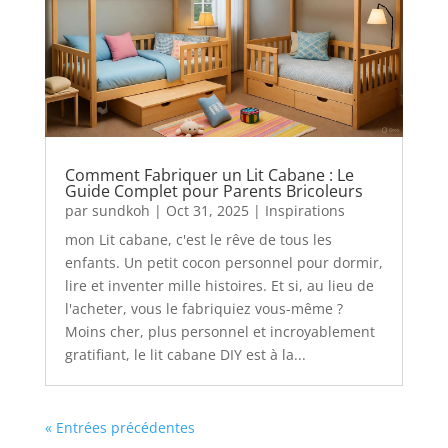
Comment Fabriquer un Lit Cabane : Le
Guide Complet pour Parents Bricoleurs
par
sundkoh
|
Oct 31, 2025
|
Inspirations
mon Lit cabane, c'est le rêve de tous les
enfants. Un petit cocon personnel pour dormir,
lire et inventer mille histoires. Et si, au lieu de
l'acheter, vous le fabriquiez vous-même ?
Moins cher, plus personnel et incroyablement
gratifiant, le lit cabane DIY est à la...
« Entrées précédentes