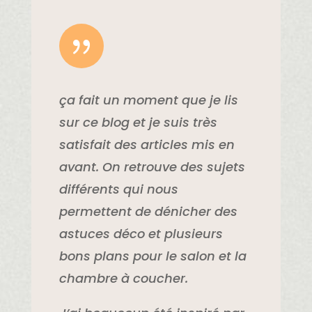
{
ça fait un moment que je lis
sur ce blog et je suis très
satisfait des articles mis en
avant. On retrouve des sujets
différents qui nous
permettent de dénicher des
astuces déco et plusieurs
bons plans pour le salon et la
chambre à coucher.