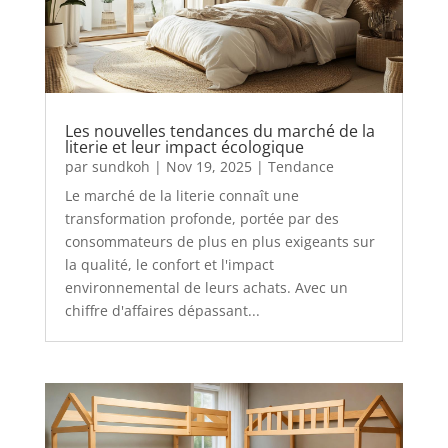
Les nouvelles tendances du marché de la
literie et leur impact écologique
par
sundkoh
|
Nov 19, 2025
|
Tendance
Le marché de la literie connaît une
transformation profonde, portée par des
consommateurs de plus en plus exigeants sur
la qualité, le confort et l'impact
environnemental de leurs achats. Avec un
chiffre d'affaires dépassant...