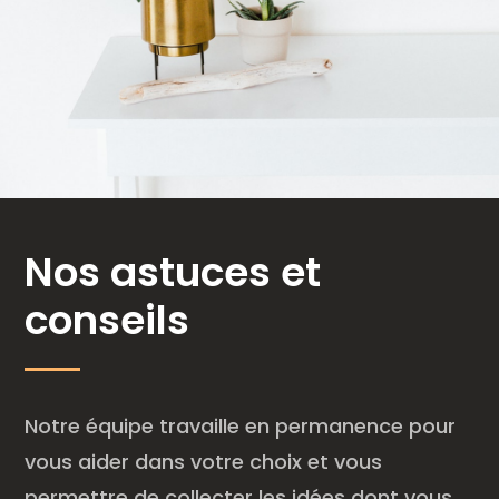
Nos astuces et
conseils
Notre équipe travaille en permanence pour
vous aider dans votre choix et vous
permettre de collecter les idées dont vous