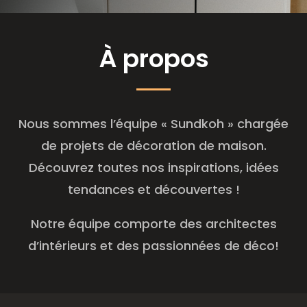
À
propos
Nous sommes l’équipe « Sundkoh » chargée
de projets de décoration de maison.
Découvrez toutes nos inspirations, idées
tendances et découvertes !
Notre équipe comporte des architectes
d’intérieurs et des passionnées de déco!