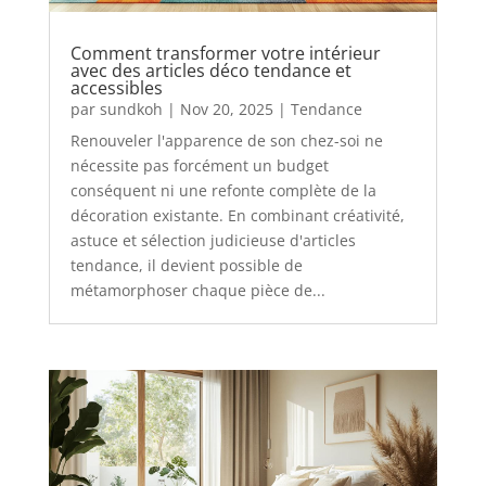
Comment transformer votre intérieur
avec des articles déco tendance et
accessibles
par
sundkoh
|
Nov 20, 2025
|
Tendance
Renouveler l'apparence de son chez-soi ne
nécessite pas forcément un budget
conséquent ni une refonte complète de la
décoration existante. En combinant créativité,
astuce et sélection judicieuse d'articles
tendance, il devient possible de
métamorphoser chaque pièce de...