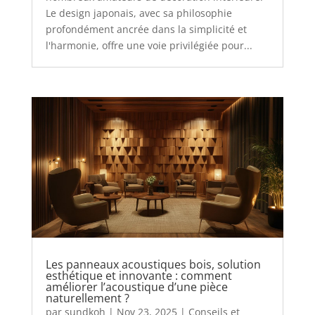
Le design japonais, avec sa philosophie
profondément ancrée dans la simplicité et
l'harmonie, offre une voie privilégiée pour...
Les panneaux acoustiques bois, solution
esthétique et innovante : comment
améliorer l’acoustique d’une pièce
naturellement ?
par
sundkoh
|
Nov 23, 2025
|
Conseils et