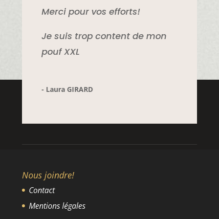
Merci pour vos efforts!
Je suis trop content de mon
pouf XXL
- Laura GIRARD
Nous joindre!
Contact
Mentions légales