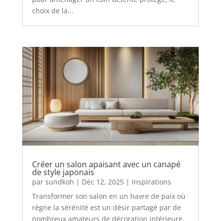
choix de la...
Créer un salon apaisant avec un canapé
de style japonais
par
sundkoh
|
Déc 12, 2025
|
Inspirations
Transformer son salon en un havre de paix où
règne la sérénité est un désir partagé par de
nombreux amateurs de décoration intérieure.