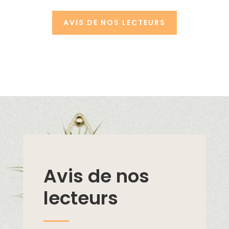
AVIS DE NOS LECTEURS
Avis de nos
lecteurs