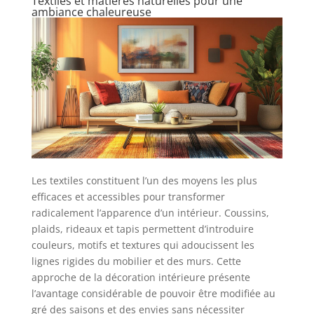
Textiles et matières naturelles pour une
ambiance chaleureuse
Les textiles constituent l’un des moyens les plus
efficaces et accessibles pour transformer
radicalement l’apparence d’un intérieur. Coussins,
plaids, rideaux et tapis permettent d’introduire
couleurs, motifs et textures qui adoucissent les
lignes rigides du mobilier et des murs. Cette
approche de la décoration intérieure présente
l’avantage considérable de pouvoir être modifiée au
gré des saisons et des envies sans nécessiter