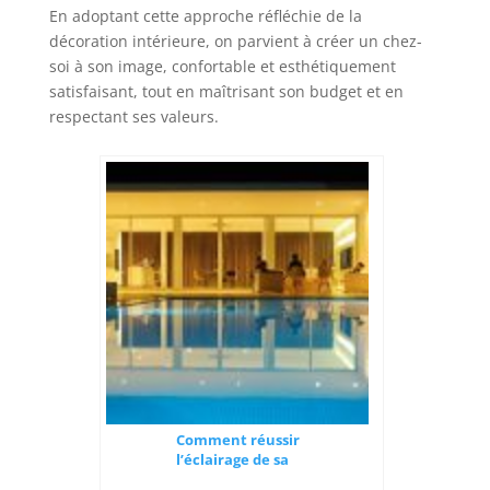
En adoptant cette approche réfléchie de la
décoration intérieure, on parvient à créer un chez-
soi à son image, confortable et esthétiquement
satisfaisant, tout en maîtrisant son budget et en
respectant ses valeurs.
Comment réussir
l’éclairage de sa
maison ?