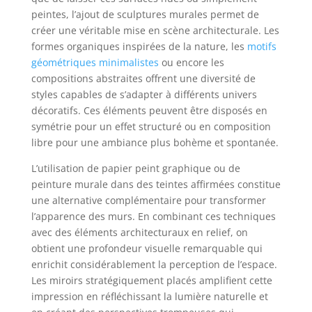
peintes, l’ajout de sculptures murales permet de
créer une véritable mise en scène architecturale. Les
formes organiques inspirées de la nature, les
motifs
géométriques minimalistes
ou encore les
compositions abstraites offrent une diversité de
styles capables de s’adapter à différents univers
décoratifs. Ces éléments peuvent être disposés en
symétrie pour un effet structuré ou en composition
libre pour une ambiance plus bohème et spontanée.
L’utilisation de papier peint graphique ou de
peinture murale dans des teintes affirmées constitue
une alternative complémentaire pour transformer
l’apparence des murs. En combinant ces techniques
avec des éléments architecturaux en relief, on
obtient une profondeur visuelle remarquable qui
enrichit considérablement la perception de l’espace.
Les miroirs stratégiquement placés amplifient cette
impression en réfléchissant la lumière naturelle et