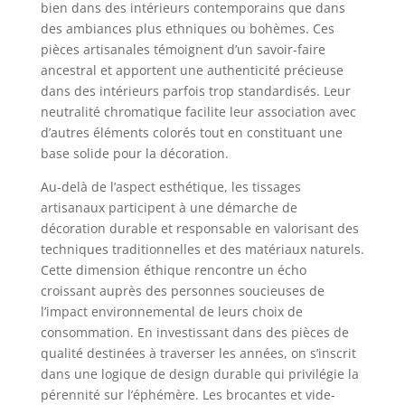
bien dans des intérieurs contemporains que dans
des ambiances plus ethniques ou bohèmes. Ces
pièces artisanales témoignent d’un savoir-faire
ancestral et apportent une authenticité précieuse
dans des intérieurs parfois trop standardisés. Leur
neutralité chromatique facilite leur association avec
d’autres éléments colorés tout en constituant une
base solide pour la décoration.
Au-delà de l’aspect esthétique, les tissages
artisanaux participent à une démarche de
décoration durable et responsable en valorisant des
techniques traditionnelles et des matériaux naturels.
Cette dimension éthique rencontre un écho
croissant auprès des personnes soucieuses de
l’impact environnemental de leurs choix de
consommation. En investissant dans des pièces de
qualité destinées à traverser les années, on s’inscrit
dans une logique de design durable qui privilégie la
pérennité sur l’éphémère. Les brocantes et vide-