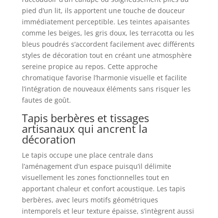
pied d’un lit, ils apportent une touche de douceur
immédiatement perceptible. Les teintes apaisantes
comme les beiges, les gris doux, les terracotta ou les
bleus poudrés s’accordent facilement avec différents
styles de décoration tout en créant une atmosphère
sereine propice au repos. Cette approche
chromatique favorise l’harmonie visuelle et facilite
l’intégration de nouveaux éléments sans risquer les
fautes de goût.
Tapis berbères et tissages
artisanaux qui ancrent la
décoration
Le tapis occupe une place centrale dans
l’aménagement d’un espace puisqu’il délimite
visuellement les zones fonctionnelles tout en
apportant chaleur et confort acoustique. Les tapis
berbères, avec leurs motifs géométriques
intemporels et leur texture épaisse, s’intègrent aussi