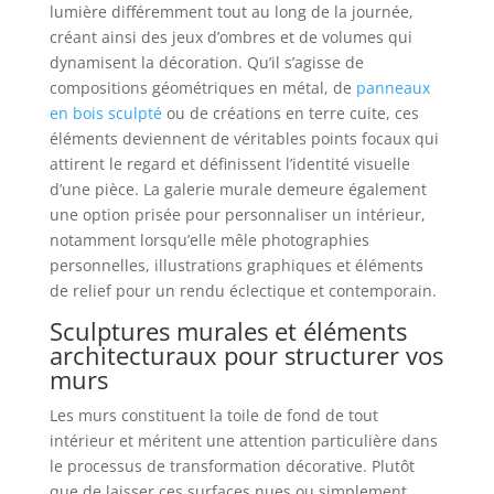
lumière différemment tout au long de la journée,
créant ainsi des jeux d’ombres et de volumes qui
dynamisent la décoration. Qu’il s’agisse de
compositions géométriques en métal, de
panneaux
en bois sculpté
ou de créations en terre cuite, ces
éléments deviennent de véritables points focaux qui
attirent le regard et définissent l’identité visuelle
d’une pièce. La galerie murale demeure également
une option prisée pour personnaliser un intérieur,
notamment lorsqu’elle mêle photographies
personnelles, illustrations graphiques et éléments
de relief pour un rendu éclectique et contemporain.
Sculptures murales et éléments
architecturaux pour structurer vos
murs
Les murs constituent la toile de fond de tout
intérieur et méritent une attention particulière dans
le processus de transformation décorative. Plutôt
que de laisser ces surfaces nues ou simplement