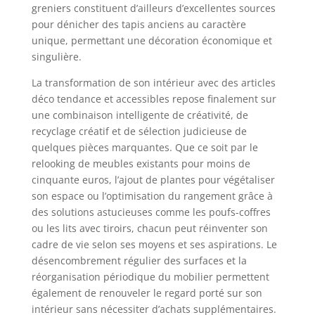
greniers constituent d’ailleurs d’excellentes sources
pour dénicher des tapis anciens au caractère
unique, permettant une décoration économique et
singulière.
La transformation de son intérieur avec des articles
déco tendance et accessibles repose finalement sur
une combinaison intelligente de créativité, de
recyclage créatif et de sélection judicieuse de
quelques pièces marquantes. Que ce soit par le
relooking de meubles existants pour moins de
cinquante euros, l’ajout de plantes pour végétaliser
son espace ou l’optimisation du rangement grâce à
des solutions astucieuses comme les poufs-coffres
ou les lits avec tiroirs, chacun peut réinventer son
cadre de vie selon ses moyens et ses aspirations. Le
désencombrement régulier des surfaces et la
réorganisation périodique du mobilier permettent
également de renouveler le regard porté sur son
intérieur sans nécessiter d’achats supplémentaires.