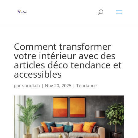
Comment transformer
votre intérieur avec des
articles déco tendance et
accessibles
par
sundkoh
|
Nov 20, 2025
|
Tendance