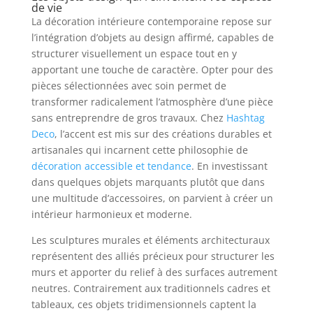
de vie
La décoration intérieure contemporaine repose sur
l’intégration d’objets au design affirmé, capables de
structurer visuellement un espace tout en y
apportant une touche de caractère. Opter pour des
pièces sélectionnées avec soin permet de
transformer radicalement l’atmosphère d’une pièce
sans entreprendre de gros travaux. Chez
Hashtag
Deco
, l’accent est mis sur des créations durables et
artisanales qui incarnent cette philosophie de
décoration accessible et tendance
. En investissant
dans quelques objets marquants plutôt que dans
une multitude d’accessoires, on parvient à créer un
intérieur harmonieux et moderne.
Les sculptures murales et éléments architecturaux
représentent des alliés précieux pour structurer les
murs et apporter du relief à des surfaces autrement
neutres. Contrairement aux traditionnels cadres et
tableaux, ces objets tridimensionnels captent la