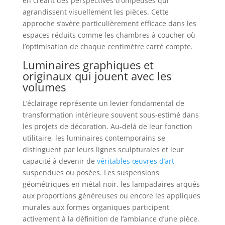
en créant des perspectives trompeuses qui
agrandissent visuellement les pièces. Cette
approche s’avère particulièrement efficace dans les
espaces réduits comme les chambres à coucher où
l’optimisation de chaque centimètre carré compte.
Luminaires graphiques et
originaux qui jouent avec les
volumes
L’éclairage représente un levier fondamental de
transformation intérieure souvent sous-estimé dans
les projets de décoration. Au-delà de leur fonction
utilitaire, les luminaires contemporains se
distinguent par leurs lignes sculpturales et leur
capacité à devenir de
véritables œuvres d’art
suspendues ou posées. Les suspensions
géométriques en métal noir, les lampadaires arqués
aux proportions généreuses ou encore les appliques
murales aux formes organiques participent
activement à la définition de l’ambiance d’une pièce.