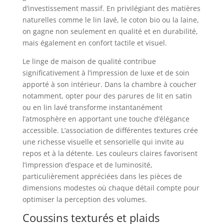
d’investissement massif. En privilégiant des matières
naturelles comme le lin lavé, le coton bio ou la laine,
on gagne non seulement en qualité et en durabilité,
mais également en confort tactile et visuel.
Le linge de maison de qualité contribue
significativement à l’impression de luxe et de soin
apporté à son intérieur. Dans la chambre à coucher
notamment, opter pour des parures de lit en satin
ou en lin lavé transforme instantanément
l’atmosphère en apportant une touche d’élégance
accessible. L’association de différentes textures crée
une richesse visuelle et sensorielle qui invite au
repos et à la détente. Les couleurs claires favorisent
l’impression d’espace et de luminosité,
particulièrement appréciées dans les pièces de
dimensions modestes où chaque détail compte pour
optimiser la perception des volumes.
Coussins texturés et plaids