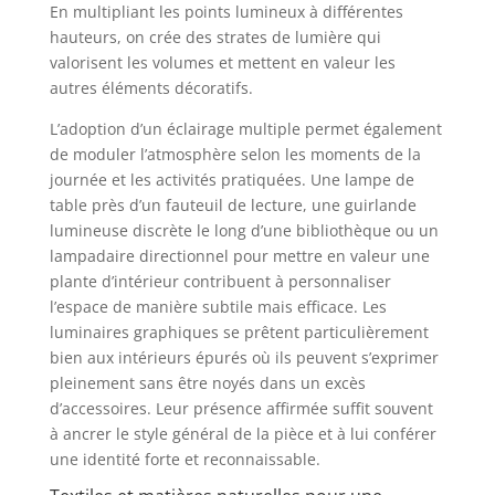
En multipliant les points lumineux à différentes
hauteurs, on crée des strates de lumière qui
valorisent les volumes et mettent en valeur les
autres éléments décoratifs.
L’adoption d’un éclairage multiple permet également
de moduler l’atmosphère selon les moments de la
journée et les activités pratiquées. Une lampe de
table près d’un fauteuil de lecture, une guirlande
lumineuse discrète le long d’une bibliothèque ou un
lampadaire directionnel pour mettre en valeur une
plante d’intérieur contribuent à personnaliser
l’espace de manière subtile mais efficace. Les
luminaires graphiques se prêtent particulièrement
bien aux intérieurs épurés où ils peuvent s’exprimer
pleinement sans être noyés dans un excès
d’accessoires. Leur présence affirmée suffit souvent
à ancrer le style général de la pièce et à lui conférer
une identité forte et reconnaissable.