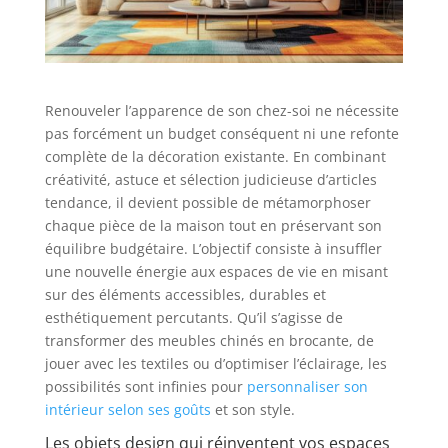
Renouveler l’apparence de son chez-soi ne nécessite
pas forcément un budget conséquent ni une refonte
complète de la décoration existante. En combinant
créativité, astuce et sélection judicieuse d’articles
tendance, il devient possible de métamorphoser
chaque pièce de la maison tout en préservant son
équilibre budgétaire. L’objectif consiste à insuffler
une nouvelle énergie aux espaces de vie en misant
sur des éléments accessibles, durables et
esthétiquement percutants. Qu’il s’agisse de
transformer des meubles chinés en brocante, de
jouer avec les textiles ou d’optimiser l’éclairage, les
possibilités sont infinies pour
personnaliser son
intérieur selon ses goûts
et son style.
Les objets design qui réinventent vos espaces