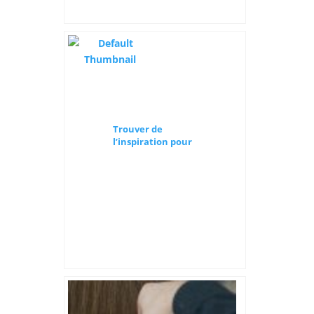
Trouver de
l’inspiration pour
la décoration
d’intérieur