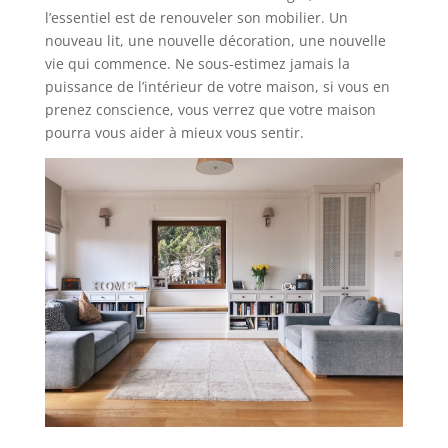
l’essentiel est de renouveler son mobilier. Un
nouveau lit, une nouvelle décoration, une nouvelle
vie qui commence. Ne sous-estimez jamais la
puissance de l’intérieur de votre maison, si vous en
prenez conscience, vous verrez que votre maison
pourra vous aider à mieux vous sentir.