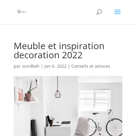
Meuble et inspiration
decoration 2022
par
sundkoh
|
Jan 6, 2022
|
Conseils et astuces