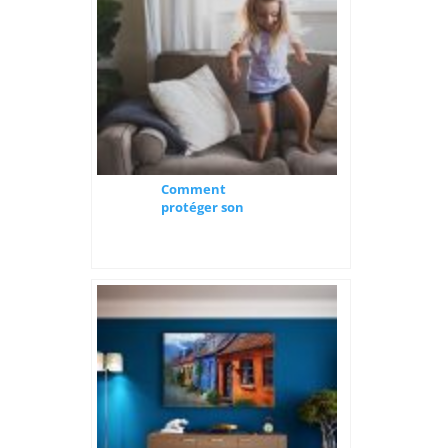
Comment
protéger son
canapé ?