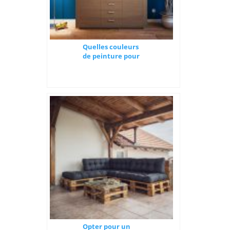
Quelles couleurs
de peinture pour
une maison
lumineuse?
Opter pour un