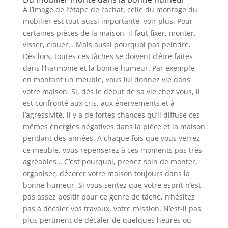
À l’image de l’étape de l’achat, celle du montage du
mobilier est tout aussi importante, voir plus. Pour
certaines pièces de la maison, il faut fixer, monter,
visser, clouer… Mais aussi pourquoi pas peindre.
Dès lors, toutes ces tâches se doivent d’être faites
dans l’harmonie et la bonne humeur. Par exemple,
en montant un meuble, vous lui donnez vie dans
votre maison. Si, dès le début de sa vie chez vous, il
est confronté aux cris, aux énervements et à
l’agressivité, il y a de fortes chances qu’il diffuse ces
mêmes énergies négatives dans la pièce et la maison
pendant des années. À chaque fois que vous verrez
ce meuble, vous repenserez à ces moments pas très
agréables… C’est pourquoi, prenez soin de monter,
organiser, décorer votre maison toujours dans la
bonne humeur. Si vous sentez que votre esprit n’est
pas assez positif pour ce genre de tâche, n’hésitez
pas à décaler vos travaux, votre mission. N’est-il pas
plus pertinent de décaler de quelques heures ou