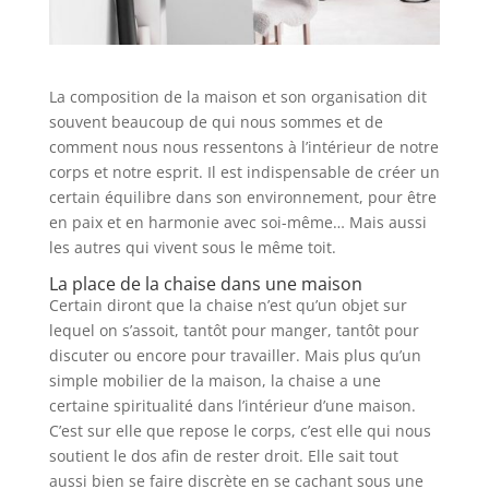
La composition de la maison et son organisation dit
souvent beaucoup de qui nous sommes et de
comment nous nous ressentons à l’intérieur de notre
corps et notre esprit. Il est indispensable de créer un
certain équilibre dans son environnement, pour être
en paix et en harmonie avec soi-même… Mais aussi
les autres qui vivent sous le même toit.
La place de la chaise dans une maison
Certain diront que la chaise n’est qu’un objet sur
lequel on s’assoit, tantôt pour manger, tantôt pour
discuter ou encore pour travailler. Mais plus qu’un
simple mobilier de la maison, la chaise a une
certaine spiritualité dans l’intérieur d’une maison.
C’est sur elle que repose le corps, c’est elle qui nous
soutient le dos afin de rester droit. Elle sait tout
aussi bien se faire discrète en se cachant sous une