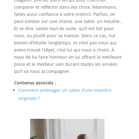
comparer et réfléchir dans vos choix. Néanmoins,
faites aussi confiance à votre instinct. Parfois, on
peut tomber sur une chaise, une table, un meuble…
Et se dire, savoir tout de suite, qu’il est fait pour
nous, ou plutôt pour sa maison. Dans ce cas, nul
besoin d’hésiter longtemps, ce n’est pas nous qui
avons trouvé l’objet, c’est lui qui nous a choisi. À
nous de lui faire honneur en lui offrant la meilleure
place et le meilleur soin durant toutes les années
qu’il va nous accompagner.
Contenus associés :
Comment aménager un salon d’une manière
originale ?