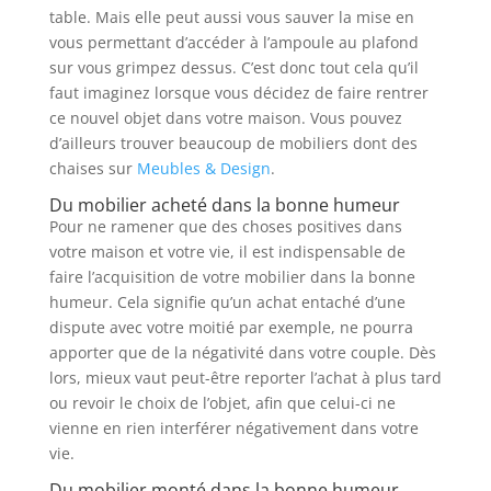
table. Mais elle peut aussi vous sauver la mise en
vous permettant d’accéder à l’ampoule au plafond
sur vous grimpez dessus. C’est donc tout cela qu’il
faut imaginez lorsque vous décidez de faire rentrer
ce nouvel objet dans votre maison. Vous pouvez
d’ailleurs trouver beaucoup de mobiliers dont des
chaises sur
Meubles & Design
.
Du mobilier acheté dans la bonne humeur
Pour ne ramener que des choses positives dans
votre maison et votre vie, il est indispensable de
faire l’acquisition de votre mobilier dans la bonne
humeur. Cela signifie qu’un achat entaché d’une
dispute avec votre moitié par exemple, ne pourra
apporter que de la négativité dans votre couple. Dès
lors, mieux vaut peut-être reporter l’achat à plus tard
ou revoir le choix de l’objet, afin que celui-ci ne
vienne en rien interférer négativement dans votre
vie.
Du mobilier monté dans la bonne humeur