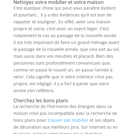
Nettoyez votre mobilier et votre maison
C’est quelque chose qui peut vous paraître évident
et pourtant… Il y a des évidences qu’il est bon de
rappeler et souligner. En effet, avoir une maison
propre et saine, c’est avoir un esprit léger. C’est
notamment le cas au passage de la nouvelle année.
Il est très important de faire un grand ménage avant
le passage de la nouvelle année, que cela soit au sol,
mais aussi dans vos meubles et placard. Bien des
personnes sont profondément convaincues que,
comme on passe le nouvel an, on passe l’année à
venir. Cela signifie que si votre intérieur n’est pas
propre, est négligé, il y a fort à parier que votre
année s’en reflètera.
Cherchez les bons plans
La recherche de l’harmonie des énergies dans sa
maison n’est pas incompatible avec la recherche de
bons plans pour
trouver son mobilier
et ses objets
de décoration aux meilleurs prix. Sur internet ou en
magasin, prenez votre temps pour chercher,