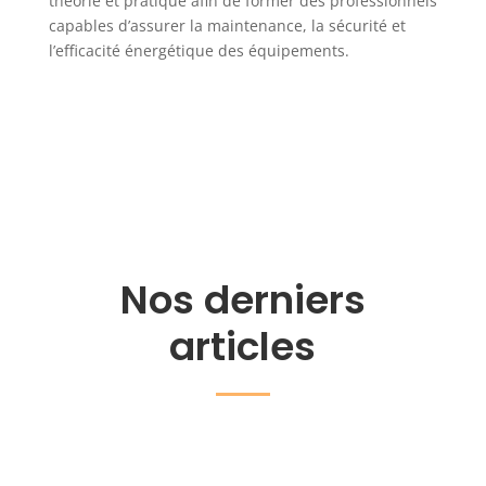
théorie et pratique afin de former des professionnels
capables d’assurer la maintenance, la sécurité et
l’efficacité énergétique des équipements.
Nos derniers
articles