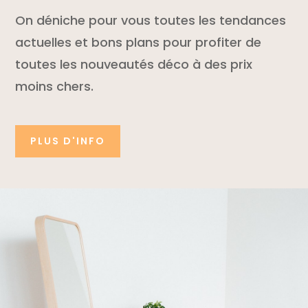
On déniche pour vous toutes les tendances
actuelles et bons plans pour profiter de
toutes les nouveautés déco à des prix
moins chers.
PLUS D'INFO