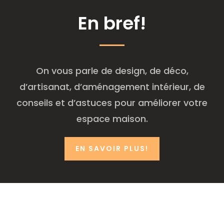
En bref!
On vous parle de design, de déco,
d’artisanat, d’aménagement intérieur, de
conseils et d’astuces pour améliorer votre
espace maison.
EN SAVOIR PLUS!