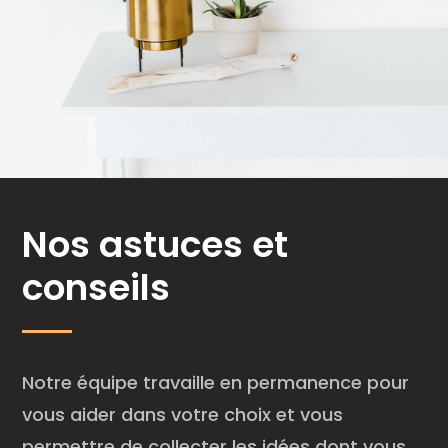
Nos astuces et
conseils
Notre équipe travaille en permanence pour
vous aider dans votre choix et vous
permettre de collecter les idées dont vous