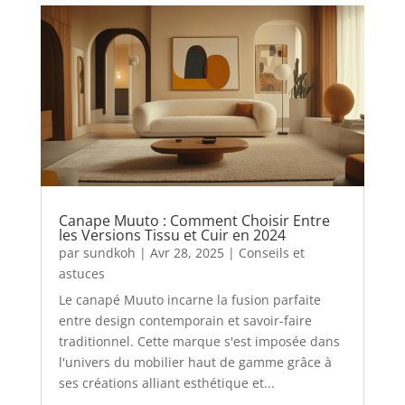
Canape Muuto : Comment Choisir Entre
les Versions Tissu et Cuir en 2024
par
sundkoh
|
Avr 28, 2025
|
Conseils et
astuces
Le canapé Muuto incarne la fusion parfaite
entre design contemporain et savoir-faire
traditionnel. Cette marque s'est imposée dans
l'univers du mobilier haut de gamme grâce à
ses créations alliant esthétique et...