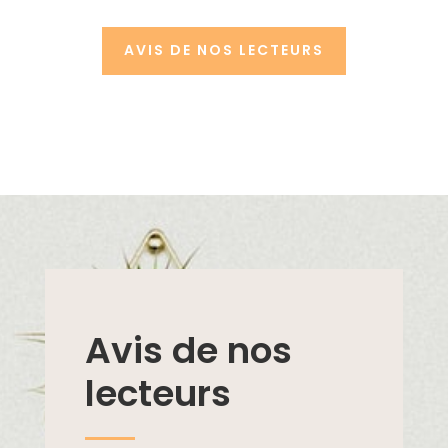
AVIS DE NOS LECTEURS
Avis de nos
lecteurs