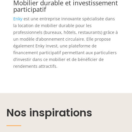
Mobilier durable et investissement
participatif
Enky
est une entreprise innovante spécialisée dans
la location de mobilier durable pour les
professionnels (bureaux, hôtels, restaurants) grâce à
un modèle d’abonnement circulaire. Elle propose
également Enky Invest, une plateforme de
financement participatif permettant aux particuliers
d’investir dans ce mobilier et de bénéficier de
rendements attractifs.
Nos inspirations