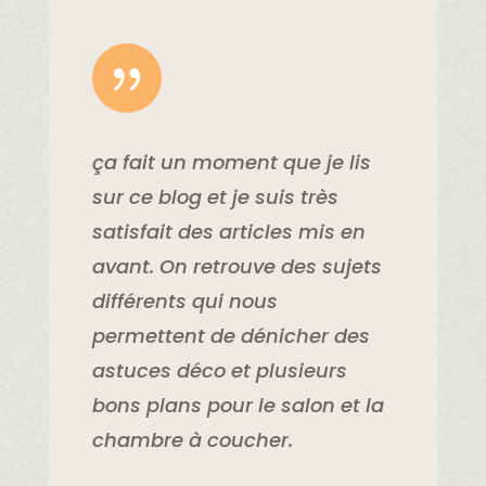
{
ça fait un moment que je lis
sur ce blog et je suis très
satisfait des articles mis en
avant. On retrouve des sujets
différents qui nous
permettent de dénicher des
astuces déco et plusieurs
bons plans pour le salon et la
chambre à coucher.