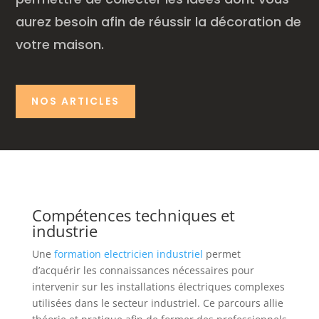
aurez besoin afin de réussir la décoration de
votre maison.
NOS ARTICLES
Compétences techniques et
industrie
Une
formation electricien industriel
permet
d’acquérir les connaissances nécessaires pour
intervenir sur les installations électriques complexes
utilisées dans le secteur industriel. Ce parcours allie