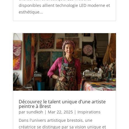
disponibles allient technologie LED moderne et
esthétique...
Découvrez le talent unique d’une artiste
peintre à Brest
par
sundkoh
|
Mar 22, 2025
|
Inspirations
Dans l'univers artistique brestois, une
créatrice se distingue par sa vision unique et