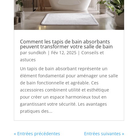
Comment les tapis de bain absorbants
peuvent transformer votre salle de bain
par
sundkoh
|
Fév 12, 2025
|
Conseils et
astuces
Un tapis de bain absorbant représente un
élément fondamental pour aménager une salle
de bain fonctionnelle et agréable. Ces
accessoires combinent utilité et esthétique
pour créer un espace harmonieux tout en
garantissant votre sécurité. Les avantages
pratiques des...
« Entrées précédentes
Entrées suivantes »