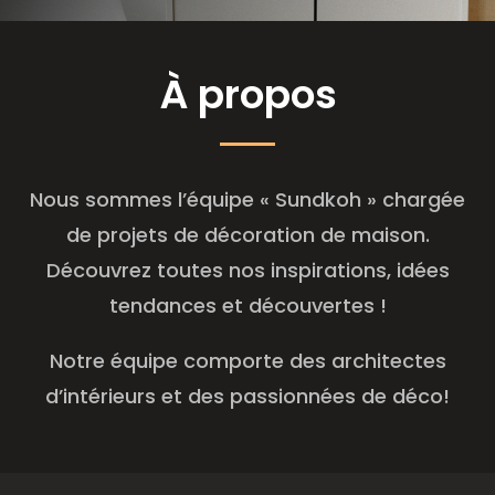
À
propos
Nous sommes l’équipe « Sundkoh » chargée
de projets de décoration de maison.
Découvrez toutes nos inspirations, idées
tendances et découvertes !
Notre équipe comporte des architectes
d’intérieurs et des passionnées de déco!