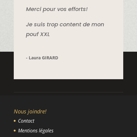
Merci pour vos efforts!
Je suis trop content de mon
pouf XXL
- Laura GIRARD
Nous joindre!
Contact
Mentions légales