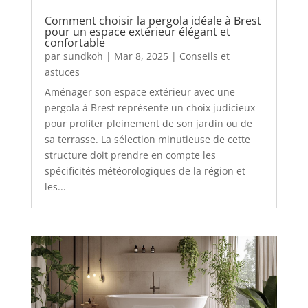
Comment choisir la pergola idéale à Brest
pour un espace extérieur élégant et
confortable
par
sundkoh
|
Mar 8, 2025
|
Conseils et
astuces
Aménager son espace extérieur avec une
pergola à Brest représente un choix judicieux
pour profiter pleinement de son jardin ou de
sa terrasse. La sélection minutieuse de cette
structure doit prendre en compte les
spécificités météorologiques de la région et
les...