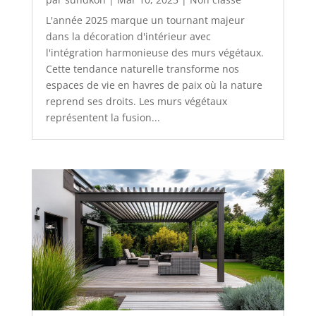
L'année 2025 marque un tournant majeur
dans la décoration d'intérieur avec
l'intégration harmonieuse des murs végétaux.
Cette tendance naturelle transforme nos
espaces de vie en havres de paix où la nature
reprend ses droits. Les murs végétaux
représentent la fusion...