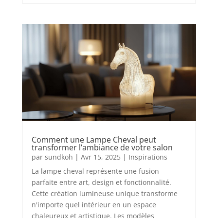
Comment une Lampe Cheval peut
transformer l’ambiance de votre salon
par
sundkoh
|
Avr 15, 2025
|
Inspirations
La lampe cheval représente une fusion
parfaite entre art, design et fonctionnalité.
Cette création lumineuse unique transforme
n'importe quel intérieur en un espace
chaleureux et artistique. Les modèles