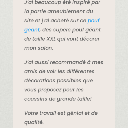
J’ai beaucoup été inspiré par
la partie ameublement du
site et j’ai acheté sur ce
pouf
géant
, des supers pouf géant
de taille XXL qui vont décorer
mon salon.
J’ai aussi recommandé à mes
amis de voir les différentes
décorations possibles que
vous proposez pour les
coussins de grande taille!
Votre travail est génial et de
qualité.